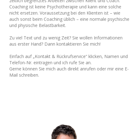
zeitlich begrenztes Arbeiten zwischen Klient und Coach.
Coaching ist keine Psychotherapie und kann eine solche
nicht ersetzen. Voraussetzung bei den Klienten ist – wie
auch sonst beim Coaching üblich – eine normale psychische
und physische Belastbarkeit.
Zu viel Text und zu wenig Zeit? Sie wollen Informationen
aus erster Hand? Dann kontaktieren Sie mich!
Einfach auf „Kontakt & Rückrufservice“ klicken, Namen und
Telefon-Nr. eintragen und ich rufe Sie an.
Gerne können Sie mich auch direkt anrufen oder mir eine E-
Mail schreiben.