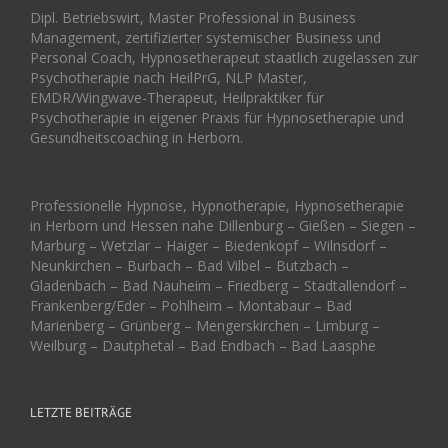
Dipl. Betriebswirt, Master Professional in Business
Management, zertifizierter systemischer Business und
Personal Coach, Hypnosetherapeut staatlich zugelassen zur
Psychotherapie nach HeilPrG, NLP Master,
EMDR/Wingwave-Therapeut, Heilpraktiker für
Psychotherapie in eigener Praxis für Hypnosetherapie und
Gesundheitscoaching in Herborn.
Professionelle Hypnose, Hypnotherapie, Hypnosetherapie
in Herborn und Hessen nahe Dillenburg – Gießen – Siegen –
Marburg – Wetzlar – Haiger – Biedenkopf – Wilnsdorf –
Neunkirchen – Burbach – Bad Vilbel – Butzbach –
Gladenbach – Bad Nauheim – Friedberg – Stadtallendorf –
Frankenberg/Eder – Pohlheim – Montabaur – Bad
Marienberg – Grünberg – Mengerskirchen – Limburg –
Weilburg – Dautphetal – Bad Endbach – Bad Laasphe
LETZTE BEITRÄGE