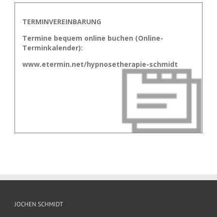
TERMINVEREINBARUNG
Termine bequem online buchen (Online-
Terminkalender):
www.etermin.net/hypnosetherapie-schmidt
JOCHEN SCHMIDT