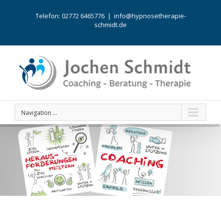
Telefon: 02772 6465776
|
info@hypnosetherapie-
schmidt.de
Navigation ...