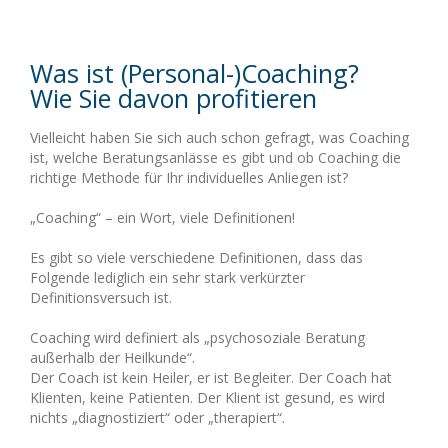
Was ist (Personal-)Coaching?
Wie Sie davon profitieren
Vielleicht haben Sie sich auch schon gefragt, was Coaching
ist, welche Beratungsanlässe es gibt und ob Coaching die
richtige Methode für Ihr individuelles Anliegen ist?
„Coaching“ – ein Wort, viele Definitionen!
Es gibt so viele verschiedene Definitionen, dass das
Folgende lediglich ein sehr stark verkürzter
Definitionsversuch ist.
Coaching wird definiert als „psychosoziale Beratung
außerhalb der Heilkunde“.
Der Coach ist kein Heiler, er ist Begleiter. Der Coach hat
Klienten, keine Patienten. Der Klient ist gesund, es wird
nichts „diagnostiziert“ oder „therapiert“.