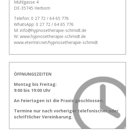
Mühlgasse 4
DE-35745 Herborn
Telefon: 0 27 72 / 64 65 776
WhatsApp: 0 27 72 / 64 65 776
M: info@hypnosetherapie-schmidt.de
W: www.hypnosetherapie-schmidt.de
www.etermin.net/hypnosetherapie-schmidt
ÖFFNUNGSZEITEN
Montag bis Freitag:
9:00 bis 19:00 Uhr
An Feiertagen ist die Praxis geschlossen.
Termine nur nach vorheriger telefonischer oder
schriftlicher Vereinbarung.