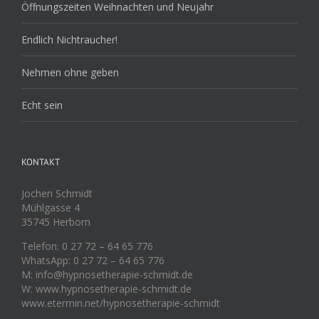
Öffnungszeiten Weihnachten und Neujahr
Endlich Nichtraucher!
Nehmen ohne geben
Echt sein
KONTAKT
Jochen Schmidt
Mühlgasse 4
35745 Herborn
Telefon: 0 27 72 – 64 65 776
WhatsApp: 0 27 72 – 64 65 776
M: info@hypnosetherapie-schmidt.de
W: www.hypnosetherapie-schmidt.de
www.etermin.net/hypnosetherapie-schmidt