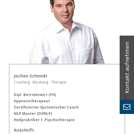
Jochen Schmidt
Coaching - Beratung - Therapie
Dipl. Betriebswirt (FH)
Hypnosetherapeut
Zertifizierter Systemischer Coach
NLP Master (DVNLP)
Heilpraktiker f. Psychotherapie
Anschrift