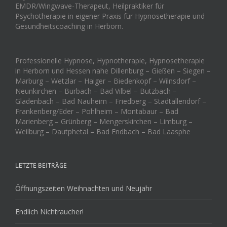
EMDR/Wingwave-Therapeut, Heilpraktiker für
Psychotherapie in eigener Praxis für Hypnosetherapie und
Gesundheitscoaching in Herborn.
Professionelle Hypnose, Hypnotherapie, Hypnosetherapie
in Herborn und Hessen nahe Dillenburg – Gießen – Siegen –
Marburg – Wetzlar – Haiger – Biedenkopf – Wilnsdorf –
Neunkirchen – Burbach – Bad Vilbel – Butzbach –
Gladenbach – Bad Nauheim – Friedberg – Stadtallendorf –
Frankenberg/Eder – Pohlheim – Montabaur – Bad
Marienberg – Grünberg – Mengerskirchen – Limburg –
Weilburg – Dautphetal – Bad Endbach – Bad Laasphe
LETZTE BEITRÄGE
Öffnungszeiten Weihnachten und Neujahr
Endlich Nichtraucher!