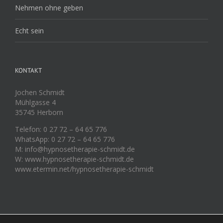
Nehmen ohne geben
Echt sein
KONTAKT
Jochen Schmidt
Mühlgasse 4
35745 Herborn
Telefon: 0 27 72 – 64 65 776
WhatsApp: 0 27 72 – 64 65 776
M: info@hypnosetherapie-schmidt.de
W: www.hypnosetherapie-schmidt.de
www.etermin.net/hypnosetherapie-schmidt