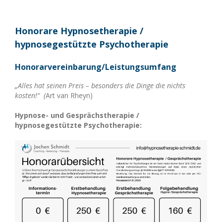
Honorare Hypnosetherapie /
hypnosegestützte Psychotherapie
Honorarvereinbarung/Leistungsumfang
„Alles hat seinen Preis – besonders die Dinge die nichts
kosten!“ (
Art van Rheyn)
Hypnose- und Gesprächstherapie /
hypnosegestützte Psychotherapie: