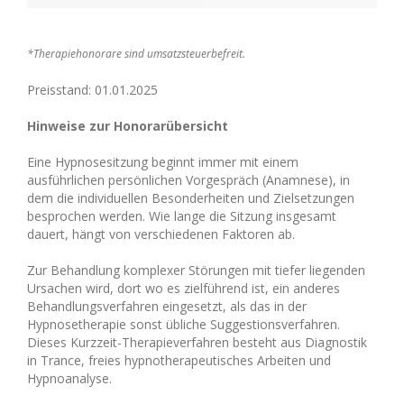
*Therapiehonorare sind umsatzsteuerbefreit.
Preisstand: 01.01.2025
Hinweise zur Honorarübersicht
Eine Hypnosesitzung beginnt immer mit einem
ausführlichen persönlichen Vorgespräch (Anamnese), in
dem die individuellen Besonderheiten und Zielsetzungen
besprochen werden. Wie lange die Sitzung insgesamt
dauert, hängt von verschiedenen Faktoren ab.
Zur Behandlung komplexer Störungen mit tiefer liegenden
Ursachen wird, dort wo es zielführend ist, ein anderes
Behandlungsverfahren eingesetzt, als das in der
Hypnosetherapie sonst übliche Suggestionsverfahren.
Dieses Kurzzeit-Therapieverfahren besteht aus Diagnostik
in Trance, freies hypnotherapeutisches Arbeiten und
Hypnoanalyse.