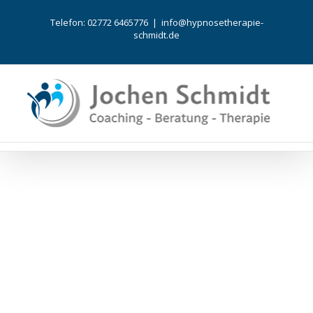
Telefon: 02772 6465776
|
info@hypnosetherapie-
schmidt.de