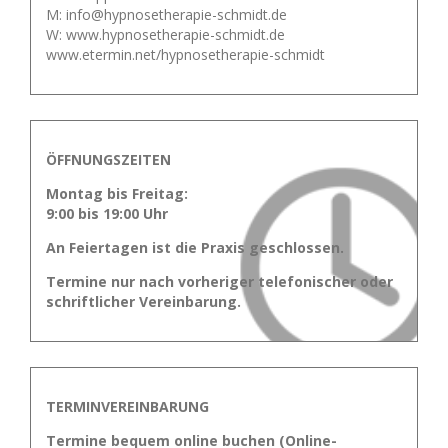
M: info@hypnosetherapie-schmidt.de
W: www.hypnosetherapie-schmidt.de
www.etermin.net/hypnosetherapie-schmidt
ÖFFNUNGSZEITEN
Montag bis Freitag:
9:00 bis 19:00 Uhr
An Feiertagen ist die Praxis geschlossen.
Termine nur nach vorheriger telefonischer oder
schriftlicher Vereinbarung.
TERMINVEREINBARUNG
Termine bequem online buchen (Online-