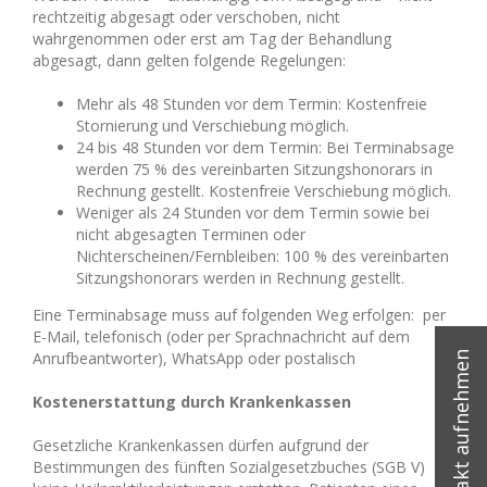
rechtzeitig abgesagt oder verschoben, nicht
wahrgenommen oder erst am Tag der Behandlung
abgesagt, dann gelten folgende Regelungen:
Mehr als 48 Stunden vor dem Termin: Kostenfreie
Stornierung und Verschiebung möglich.
24 bis 48 Stunden vor dem Termin: Bei Terminabsage
werden 75 % des vereinbarten Sitzungshonorars in
Rechnung gestellt. Kostenfreie Verschiebung möglich.
Weniger als 24 Stunden vor dem Termin sowie bei
nicht abgesagten Terminen oder
Nichterscheinen/Fernbleiben: 100 % des vereinbarten
Sitzungshonorars werden in Rechnung gestellt.
Eine Terminabsage muss auf folgenden Weg erfolgen: per
E-Mail, telefonisch (oder per Sprachnachricht auf dem
Anrufbeantworter), WhatsApp oder postalisch
Kostenerstattung durch Krankenkassen
Gesetzliche Krankenkassen dürfen aufgrund der
Bestimmungen des fünften Sozialgesetzbuches (SGB V)