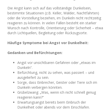
Die Angst kann sich auf das vollständige Dunkelsein,
bestimmte Situationen (z.B. Keller, Wälder, Nachtfahrten)
oder die Vorstellung beziehen, im Dunkeln nicht rechtzeitig
reagieren zu können. In vielen Fällen besteht ein starker
Wunsch nach Kontrolle, Orientierung oder Sicherheit – etwa
durch Lichtquellen, Begleitung oder Rückzugsorte.
Häufige Symptome bei Angst vor Dunkelheit:
Gedanken und Befürchtungen:
Angst vor unsichtbaren Gefahren oder „etwas im
Dunkeln“.
Befürchtung, nicht zu sehen, was passiert – und
ausgeliefert zu sein.
Sorge, dass Einbrecher, Geister oder Tiere sich im
Dunkeln verbergen könnten.
Grübelzwang: „Was, wenn ich nicht schnell genug
reagieren kann?“
Erwartungsangst bereits beim Einbruch der
Dunkelheit oder abends vor dem Einschlafen.