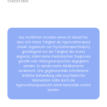
1543331.html
Aus rechtlichen Gründen weise ich darauf hin,
dass sich meine Tätigkeit als Hypnosetherapeut
(staatl. zugelassen zur Psychotherapie/HeilprG)
grundlegend von der Tätigkeit des Arztes
abgrenzt, indem keine medizinischen Diagnosen
gestellt oder Heilungsversprechen abgegeben
werden. Es werden keine Medikamente
verabreicht. Eine gegebenenfalls erforderliche
ärztliche Behandlung oder psychiatrische
Intervention sollte durch die
hypnosetherapeutische Arbeit keinesfalls ersetzt
werden.