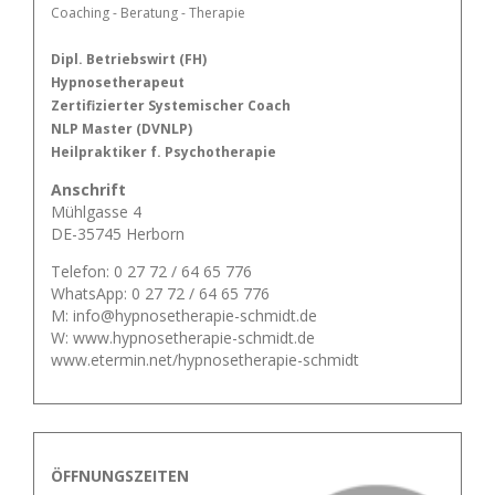
Coaching - Beratung - Therapie
Dipl. Betriebswirt (FH)
Hypnosetherapeut
Zertifizierter Systemischer Coach
NLP Master (DVNLP)
Heilpraktiker f. Psychotherapie
Anschrift
Mühlgasse 4
DE-35745 Herborn
Telefon: 0 27 72 / 64 65 776
WhatsApp: 0 27 72 / 64 65 776
M: info@hypnosetherapie-schmidt.de
W: www.hypnosetherapie-schmidt.de
www.etermin.net/hypnosetherapie-schmidt
ÖFFNUNGSZEITEN