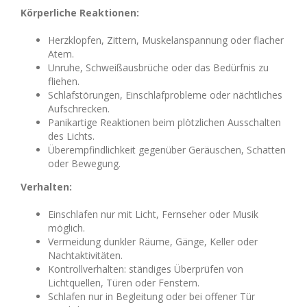
Körperliche Reaktionen:
Herzklopfen, Zittern, Muskelanspannung oder flacher
Atem.
Unruhe, Schweißausbrüche oder das Bedürfnis zu
fliehen.
Schlafstörungen, Einschlafprobleme oder nächtliches
Aufschrecken.
Panikartige Reaktionen beim plötzlichen Ausschalten
des Lichts.
Überempfindlichkeit gegenüber Geräuschen, Schatten
oder Bewegung.
Verhalten:
Einschlafen nur mit Licht, Fernseher oder Musik
möglich.
Vermeidung dunkler Räume, Gänge, Keller oder
Nachtaktivitäten.
Kontrollverhalten: ständiges Überprüfen von
Lichtquellen, Türen oder Fenstern.
Schlafen nur in Begleitung oder bei offener Tür