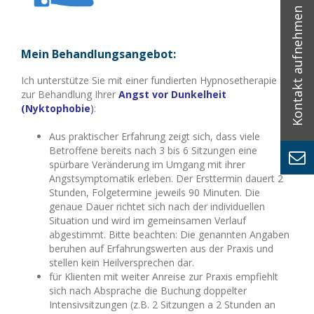
Mein Behandlungsangebot:
Ich unterstütze Sie mit einer fundierten Hypnosetherapie
zur Behandlung Ihrer
Angst vor Dunkelheit
(Nyktophobie
)
:
Aus praktischer Erfahrung zeigt sich, dass viele
Betroffene bereits nach 3 bis 6 Sitzungen eine
spürbare Veränderung im Umgang mit ihrer
Angstsymptomatik erleben. Der Ersttermin dauert 2
Stunden, Folgetermine jeweils 90 Minuten. Die
genaue Dauer richtet sich nach der individuellen
Situation und wird im gemeinsamen Verlauf
abgestimmt. Bitte beachten: Die genannten Angaben
beruhen auf Erfahrungswerten aus der Praxis und
stellen kein Heilversprechen dar.
für Klienten mit weiter Anreise zur Praxis empfiehlt
sich nach Absprache die Buchung doppelter
Intensivsitzungen (z.B. 2 Sitzungen a 2 Stunden an