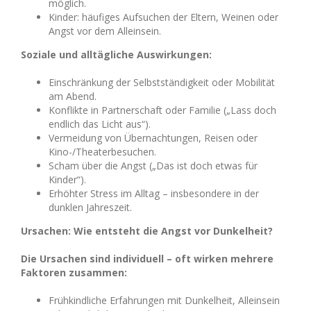
möglich.
Kinder: häufiges Aufsuchen der Eltern, Weinen oder
Angst vor dem Alleinsein.
Soziale und alltägliche Auswirkungen:
Einschränkung der Selbstständigkeit oder Mobilität
am Abend.
Konflikte in Partnerschaft oder Familie („Lass doch
endlich das Licht aus“).
Vermeidung von Übernachtungen, Reisen oder
Kino-/Theaterbesuchen.
Scham über die Angst („Das ist doch etwas für
Kinder“).
Erhöhter Stress im Alltag – insbesondere in der
dunklen Jahreszeit.
Ursachen: Wie entsteht die Angst vor Dunkelheit?
Die Ursachen sind individuell – oft wirken mehrere
Faktoren zusammen:
Frühkindliche Erfahrungen mit Dunkelheit, Alleinsein