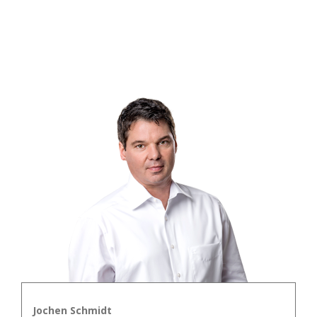
Jochen Schmidt