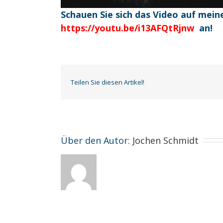
Schauen Sie sich das Video auf me
https://youtu.be/i13AFQtRjnw
an!
Teilen Sie diesen Artikel!
Über den Autor: 
Jochen Schmidt