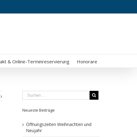
akt & Online-Terminreservierung
Honorare
Neueste Beiträge
Öffnungszeiten Weihnachten und
Neujahr