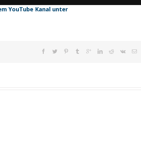
inem YouTube Kanal unter