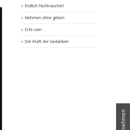
Endlich Nichtraucher!
Nehmen ohne geben
Echt sein
Die Kraft der Gedanken